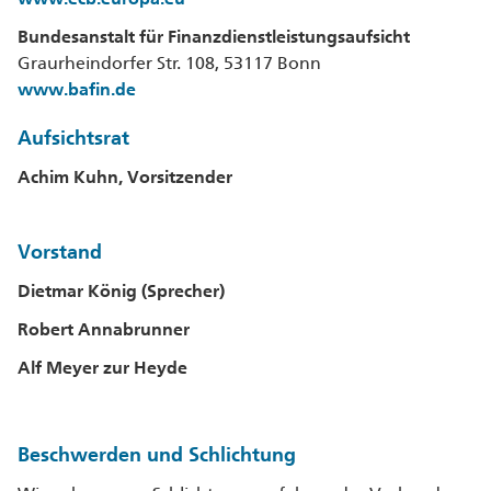
Bundesanstalt für Finanzdienstleistungsaufsicht
Graurheindorfer Str. 108, 53117 Bonn
www.bafin.de
Aufsichtsrat
Achim Kuhn, Vorsitzender
Vorstand
Dietmar König (Sprecher)
Robert Annabrunner
Alf Meyer zur Heyde
Beschwerden und Schlichtung