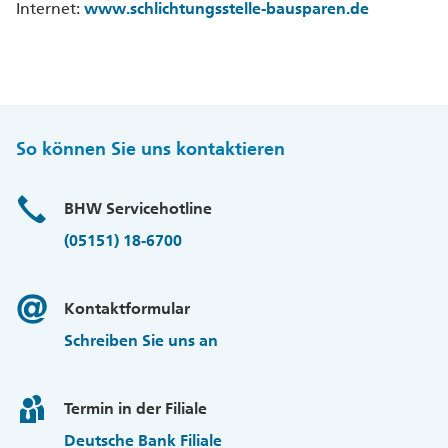
Internet:
www.schlichtungsstelle-bausparen.de
So können Sie uns kontaktieren
BHW Servicehotline
(05151) 18-6700
Kontaktformular
Schreiben Sie uns an
Termin in der Filiale
Deutsche Bank Filiale