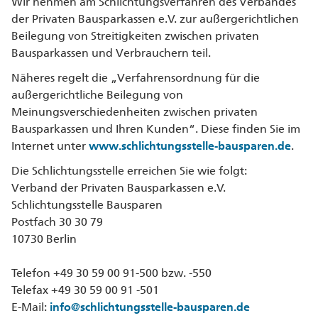
Wir nehmen am Schlichtungsverfahren des Verbandes
der Privaten Bausparkassen e.V. zur außergerichtlichen
Beilegung von Streitigkeiten zwischen privaten
Bausparkassen und Verbrauchern teil.
Näheres regelt die „Verfahrensordnung für die
außergerichtliche Beilegung von
Meinungsverschiedenheiten zwischen privaten
Bausparkassen und Ihren Kunden“. Diese finden Sie im
Internet unter
www.schlichtungsstelle-bausparen.de
.
Die Schlichtungsstelle erreichen Sie wie folgt:
Verband der Privaten Bausparkassen e.V.
Schlichtungsstelle Bausparen
Postfach 30 30 79
10730 Berlin
Telefon +49 30 59 00 91-500 bzw. -550
Telefax +49 30 59 00 91 -501
E-Mail:
info@schlichtungsstelle-bausparen.de