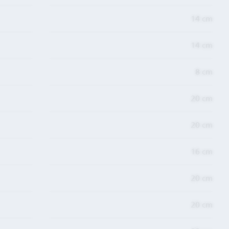
14 cm
14 cm
8 cm
20 cm
20 cm
16 cm
20 cm
20 cm