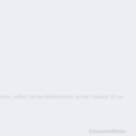
hen, sollten Sie bei Maßnahmen an der Fassade 20 cm
Dämmstoffdicke