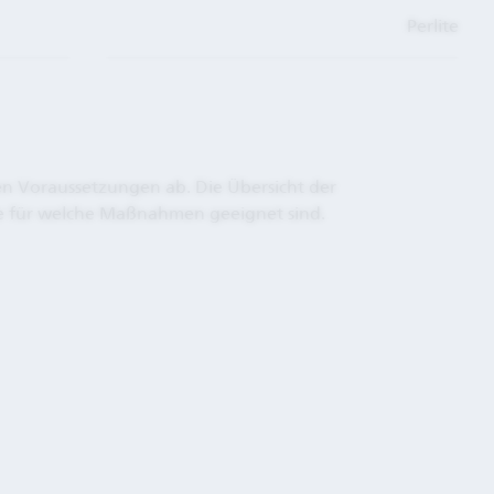
Perlite
n Voraussetzungen ab. Die Übersicht der
fe für welche Maßnahmen geeignet sind.